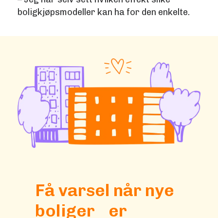
boligkjøpsmodeller kan ha for den enkelte.
Få varsel når nye
boliger er