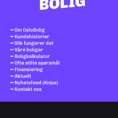
Om OsloBolig
Kundehistorier
Slik fungerer det
Våre boliger
Boligkalkulator
Ofte stilte spørsmål
Finansiering
Aktuelt
Nyhetsfeed (Knips)
Kontakt oss