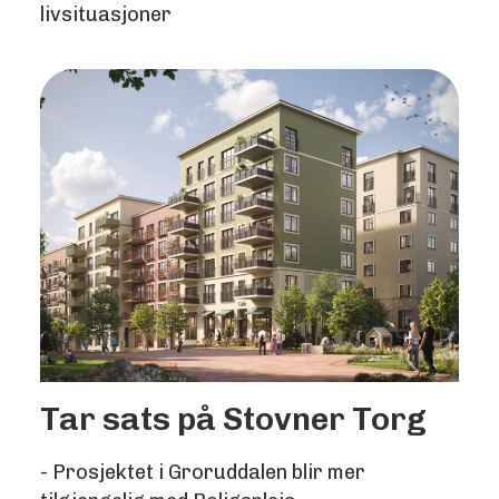
livsituasjoner
Tar sats på Stovner Torg
- Prosjektet i Groruddalen blir mer