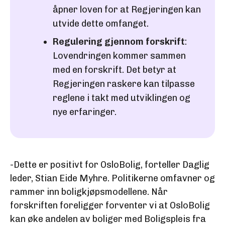
åpner loven for at Regjeringen kan
utvide dette omfanget.
Regulering gjennom forskrift
:
Lovendringen kommer sammen
med en forskrift. Det betyr at
Regjeringen raskere kan tilpasse
reglene i takt med utviklingen og
nye erfaringer.
-Dette er positivt for OsloBolig, forteller Daglig
leder, Stian Eide Myhre. Politikerne omfavner og
rammer inn boligkjøpsmodellene. Når
forskriften foreligger forventer vi at OsloBolig
kan øke andelen av boliger med Boligspleis fra