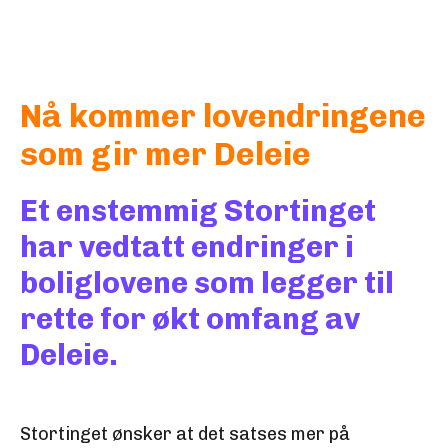
Nå kommer lovendringene
som gir mer Deleie
Et enstemmig Stortinget
har vedtatt endringer i
boliglovene som legger til
rette for økt omfang av
Deleie.
Stortinget ønsker at det satses mer på