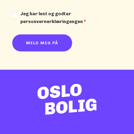
Jeg har lest og godtar
personvernerklæringengen
*