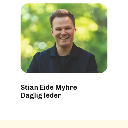
Stian Eide Myhre
Daglig leder