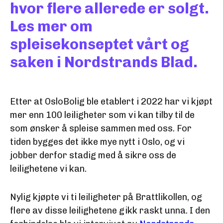
hvor flere allerede er solgt.
Les mer om
spleisekonseptet vårt og
saken i Nordstrands Blad.
Etter at OsloBolig ble etablert i 2022 har vi kjøpt
mer enn 100 leiligheter som vi kan tilby til de
som ønsker å spleise sammen med oss. For
tiden bygges det ikke mye nytt i Oslo, og vi
jobber derfor stadig med å sikre oss de
leilighetene vi kan.
Nylig kjøpte vi ti leiligheter på Brattlikollen, og
flere av disse leilighetene gikk raskt unna. I den