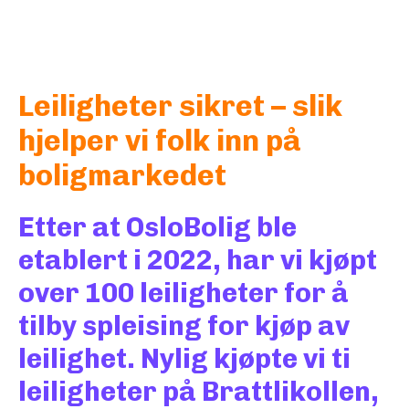
Leiligheter sikret – slik
hjelper vi folk inn på
boligmarkedet
Etter at OsloBolig ble
etablert i 2022, har vi kjøpt
over 100 leiligheter for å
tilby spleising for kjøp av
leilighet. Nylig kjøpte vi ti
leiligheter på Brattlikollen,