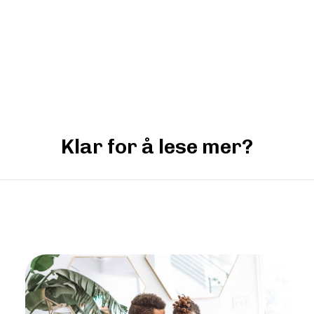
Klar for å lese mer?