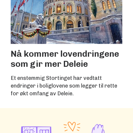
Nå kommer lovendringene
som gir mer Deleie
Et enstemmig Stortinget har vedtatt
endringer i boliglovene som legger til rette
for økt omfang av Deleie.