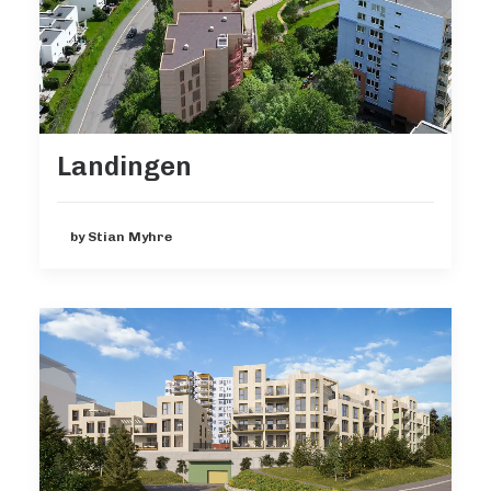
Landingen
by Stian Myhre