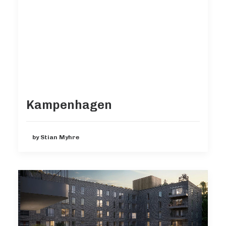
Kampenhagen
by Stian Myhre