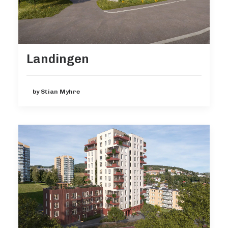
Landingen
by Stian Myhre