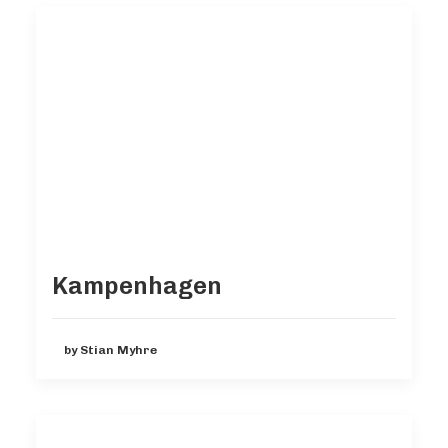
Kampenhagen
by Stian Myhre