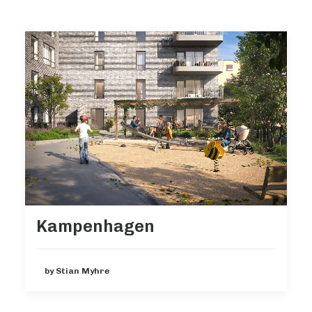
Kampenhagen
by Stian Myhre