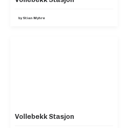
by Stian Myhre
Vollebekk Stasjon