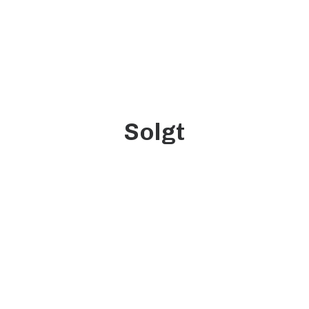
Solgt