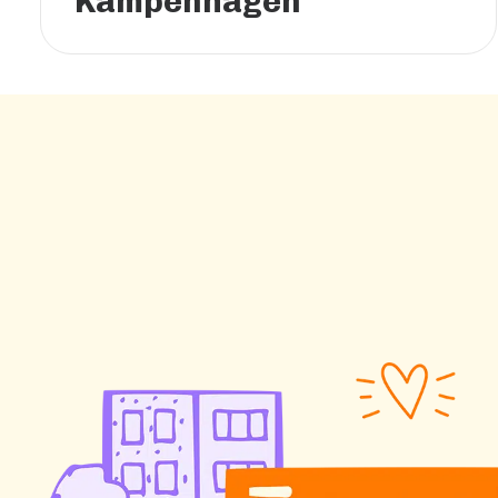
Kampenhagen