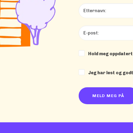
Hold meg oppdatert
Jeg har lest og god