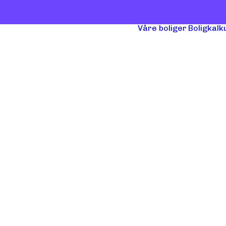
Våre boliger
Boligkalk