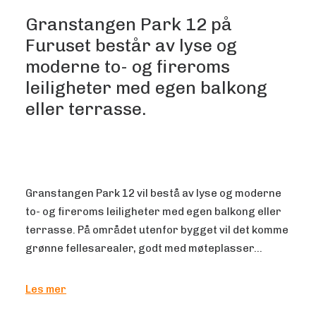
Granstangen Park 12 på
Furuset består av lyse og
moderne to- og fireroms
leiligheter med egen balkong
eller terrasse.
Granstangen Park 12 vil bestå av lyse og moderne
to- og fireroms leiligheter med egen balkong eller
terrasse. På området utenfor bygget vil det komme
grønne fellesarealer, godt med møteplasser…
Les mer