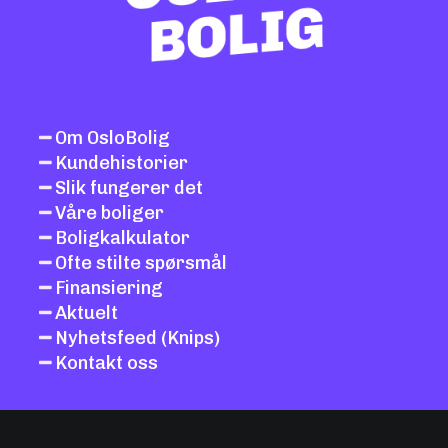
Om OsloBolig
Kundehistorier
Slik fungerer det
Våre boliger
Boligkalkulator
Ofte stilte spørsmål
Finansiering
Aktuelt
Nyhetsfeed (Knips)
Kontakt oss