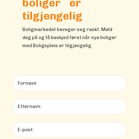
boliger er
tilgjengelig
Boligmarkedet beveger seg raskt. Meld
deg på og få beskjed først når nye boliger
med Boligspleis er tilgjengelig.