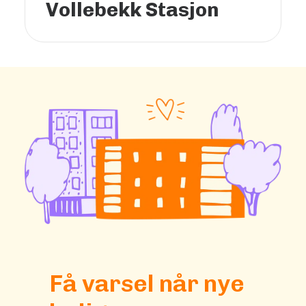
Vollebekk Stasjon
Få varsel når nye